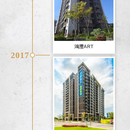
鴻灃ART
2017