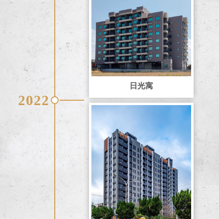
日光寓
2022