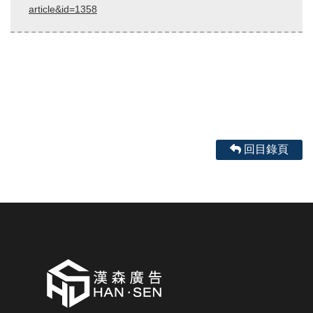
article&id=1358
回目錄頁